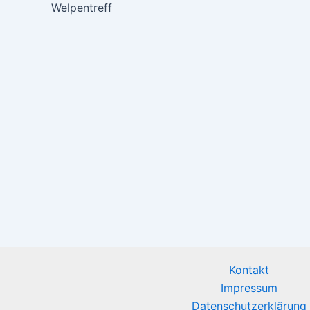
Welpentreff
Kontakt
Impressum
Datenschutzerklärung