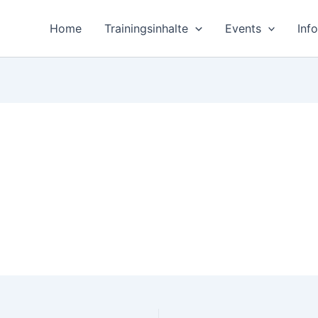
Home
Trainingsinhalte
Events
Inf