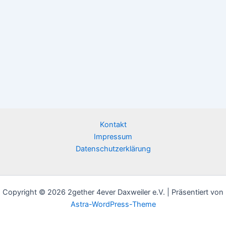
Kontakt
Impressum
Datenschutzerklärung
Copyright © 2026 2gether 4ever Daxweiler e.V. | Präsentiert von
Astra-WordPress-Theme