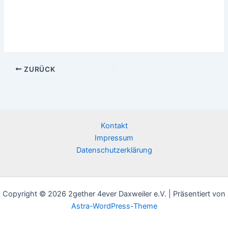
ZURÜCK
Kontakt
Impressum
Datenschutzerklärung
Copyright © 2026 2gether 4ever Daxweiler e.V. | Präsentiert von
Astra-WordPress-Theme