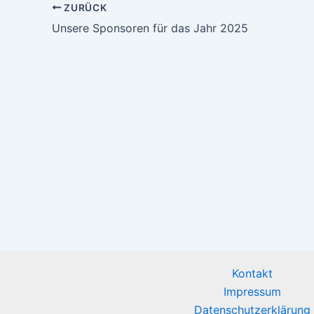
ZURÜCK
Unsere Sponsoren für das Jahr 2025
Kontakt
Impressum
Datenschutzerklärung