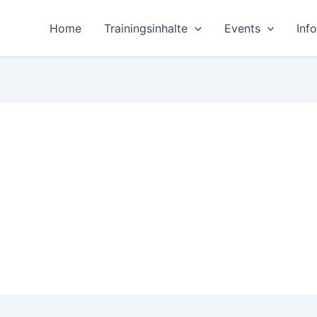
Home
Trainingsinhalte
Events
Inf