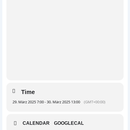
Time
29. März 2025 7:00 - 30. März 2025 13:00
(GMT+00:00)
CALENDAR
GOOGLECAL