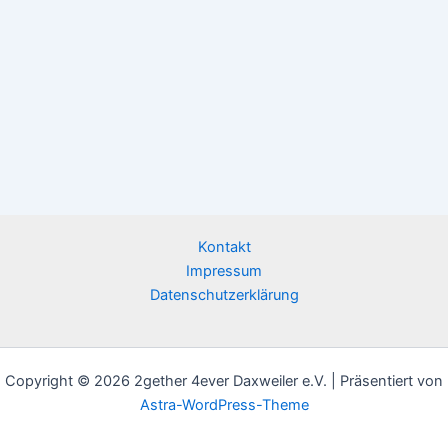
Kontakt
Impressum
Datenschutzerklärung
Copyright © 2026 2gether 4ever Daxweiler e.V. | Präsentiert von
Astra-WordPress-Theme