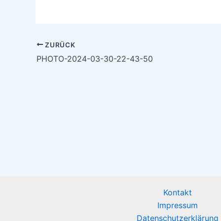
ZURÜCK
PHOTO-2024-03-30-22-43-50
Kontakt
Impressum
Datenschutzerklärung