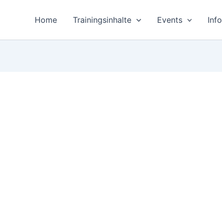
Home
Trainingsinhalte
Events
Inf